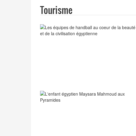
Tourisme