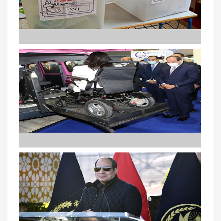
Les élections législatives 2020
Le Président Al-Sissi inaugure l'exposition du Transport
intelligent au Moyen-Orient et en Afrique