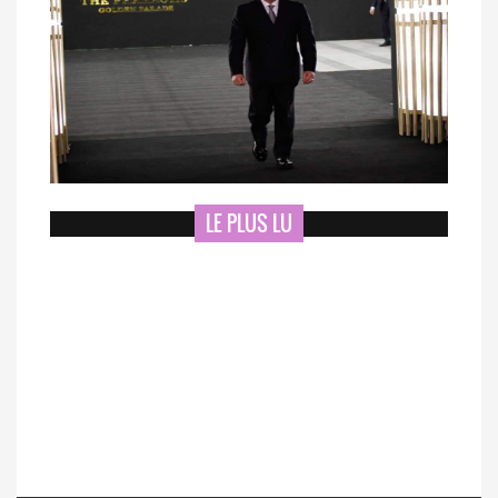
LE PLUS LU