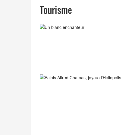
Tourisme