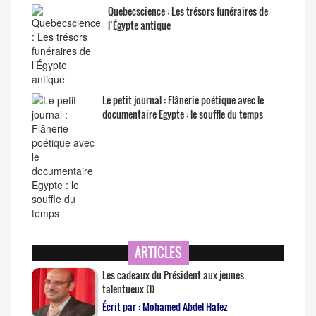
Quebecscience : Les trésors funéraires de
l’Égypte antique
Le petit journal : Flânerie poétique avec le
documentaire Egypte : le souffle du temps
ARTICLES
Les cadeaux du Président aux jeunes
talentueux (1)
Écrit par : Mohamed Abdel Hafez