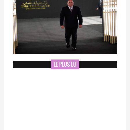
LE PLUS LU