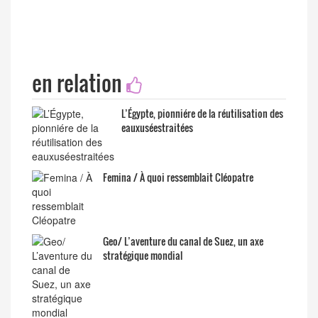
en relation
L’Égypte, pionniére de la réutilisation des
eauxuséestraitées
Femina / À quoi ressemblait Cléopatre
Geo/ L’aventure du canal de Suez, un axe
stratégique mondial