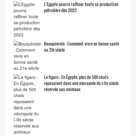
L’Egypte pourra raffiner toute sa production
pétrolière dès 2023
Bouquiniste : Comment vivre en bonne santé
au 21e siècle
Le figaro : En Égypte, plus de 500 chats
reposaient dans une nécropole du I-IIe siècle
réservée aux animaux