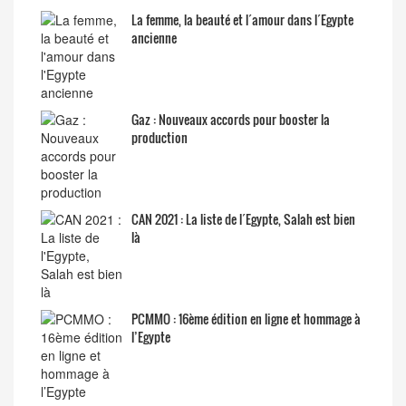
La femme, la beauté et l´amour dans l´Egypte
ancienne
Gaz : Nouveaux accords pour booster la
production
CAN 2021 : La liste de l´Egypte, Salah est bien
là
PCMMO : 16ème édition en ligne et hommage à
l’Egypte