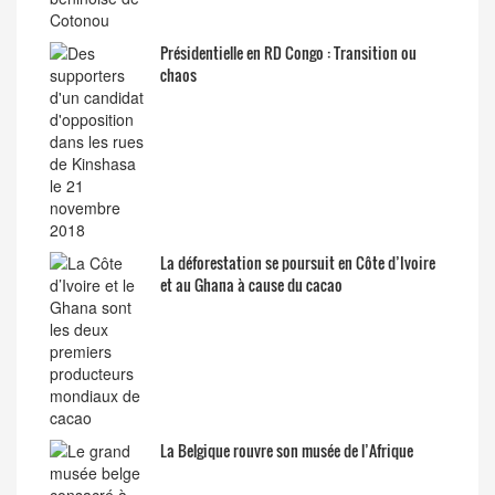
Présidentielle en RD Congo : Transition ou
chaos
La déforestation se poursuit en Côte d’Ivoire
et au Ghana à cause du cacao
La Belgique rouvre son musée de l’Afrique