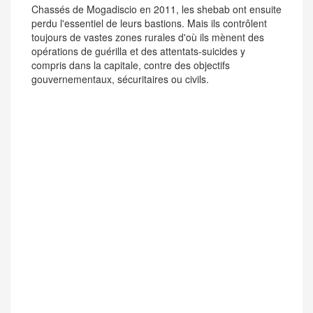
Chassés de Mogadiscio en 2011, les shebab ont ensuite
perdu l'essentiel de leurs bastions. Mais ils contrôlent
toujours de vastes zones rurales d'où ils mènent des
opérations de guérilla et des attentats-suicides y
compris dans la capitale, contre des objectifs
gouvernementaux, sécuritaires ou civils.