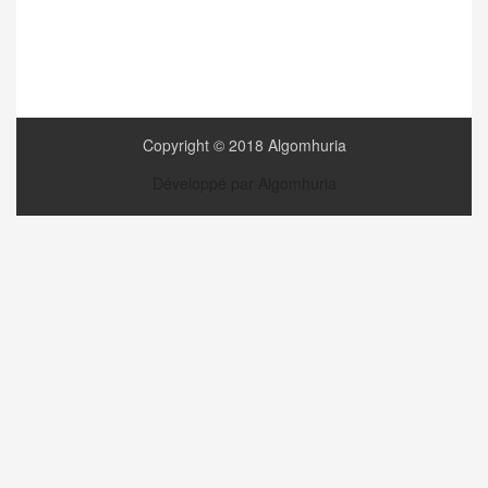
Copyright © 2018 Algomhuria
Développé par Algomhuria