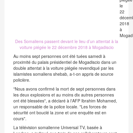
Des Somaliens passent devant le lieu d’un attentat à la
voiture piégée le 22 décembre 2018 à Mogadiscio
Au moins sept personnes ont été tuées samedi à
proximité du palais présidentiel de Mogadiscio dans un
double attentat à la voiture piégée revendiqué par les
islamistes somaliens shebab, a-t-on appris de source
policière.
"Nous avons confirmé la mort de sept personnes dans
les deux explosions et au moins dix autres personnes
ont été blessées", a déclaré à l'AFP Ibrahim Mohamed,
un responsable de la police locale. "Les forces de
sécurité ont bouclé la zone et une enquête est en
cours".
La télévision somalienne Universal TV, basée à