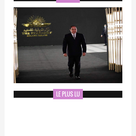
LE PLUS LU