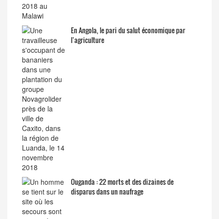
En Angola, le pari du salut économique par
l’agriculture
Ouganda : 22 morts et des dizaines de
disparus dans un naufrage