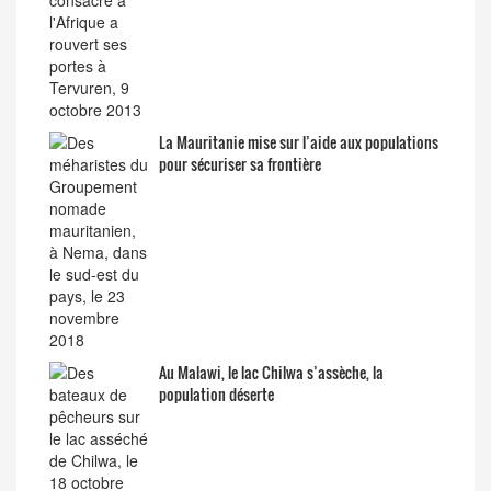
La Mauritanie mise sur l’aide aux populations
pour sécuriser sa frontière
Au Malawi, le lac Chilwa s’assèche, la
population déserte