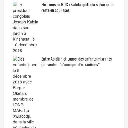
Elections en RDC : Kabila quitte la scène mais
reste en coulisses
Entre Abidjan et Lagos, des enfants migrants
qui veulent “s’occuper d’eux-mêmes”