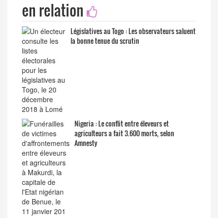
en relation
Législatives au Togo : Les observateurs saluent
la bonne tenue du scrutin
Nigeria : Le conflit entre éleveurs et
agriculteurs a fait 3.600 morts, selon
Amnesty