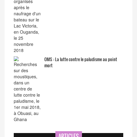
OMS : La lutte contre le paludisme au point
mort
ARTICLES