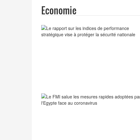
Economie