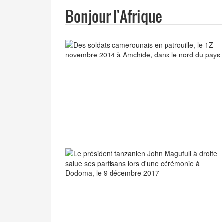
Bonjour l'Afrique