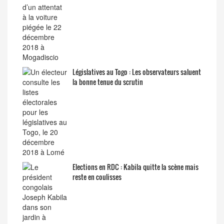
Législatives au Togo : Les observateurs saluent
la bonne tenue du scrutin
Elections en RDC : Kabila quitte la scène mais
reste en coulisses