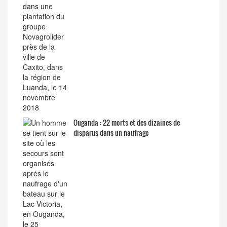
Ouganda : 22 morts et des dizaines de
disparus dans un naufrage