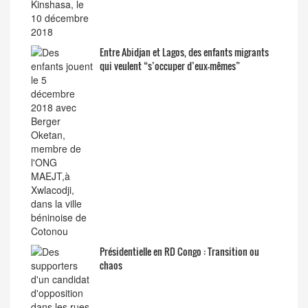
Entre Abidjan et Lagos, des enfants migrants
qui veulent “s’occuper d’eux-mêmes”
Présidentielle en RD Congo : Transition ou
chaos