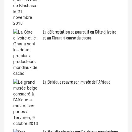
La déforestation se poursuit en Côte d’Ivoire
et au Ghana à cause du cacao
La Belgique rouvre son musée de l’Afrique
La Mauritanie mise sur l’aide aux populations