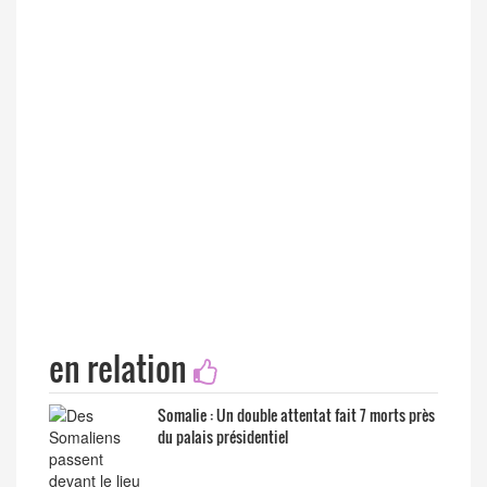
en relation
Somalie : Un double attentat fait 7 morts près
du palais présidentiel