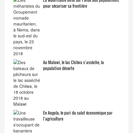
pour sécuriser sa frontière
Au Malawi, le lac Chilwa s’assèche, la
population déserte
En Angola, le pari du salut économique par
l’agriculture