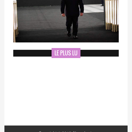
LE PLUS LU