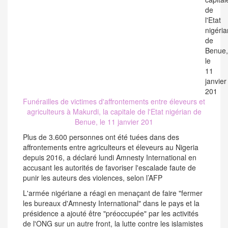
Funérailles de victimes d'affrontements entre éleveurs et
agriculteurs à Makurdi, la capitale de l'Etat nigérian de
Benue, le 11 janvier 201
Plus de 3.600 personnes ont été tuées dans des
affrontements entre agriculteurs et éleveurs au Nigeria
depuis 2016, a déclaré lundi Amnesty International en
accusant les autorités de favoriser l'escalade faute de
punir les auteurs des violences, selon l’AFP
L'armée nigériane a réagi en menaçant de faire "fermer
les bureaux d'Amnesty International" dans le pays et la
présidence a ajouté être "préoccupée" par les activités
de l'ONG sur un autre front, la lutte contre les islamistes