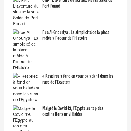
Port Fouad
Rue Al-Ghouriya : La simplicité de la place
mêlée à l´odeur de l´Histoire
« Respirez à fond en vous baladant dans les
rues de l’Egypte »
Malgré le Covid-19, l’Egypte au top des
destinations privilégiées