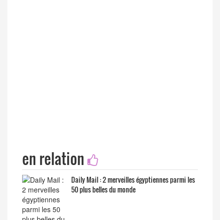
en relation
Daily Mail : 2 merveilles égyptiennes parmi les
50 plus belles du monde