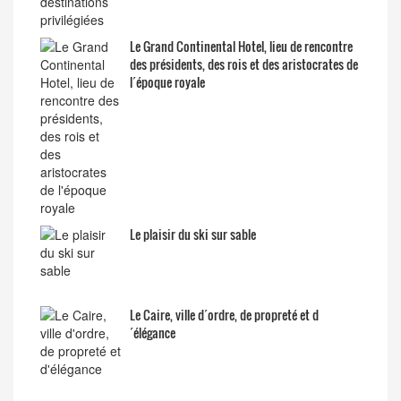
Le Grand Continental Hotel, lieu de rencontre
des présidents, des rois et des aristocrates de
l´époque royale
Le plaisir du ski sur sable
Le Caire, ville d´ordre, de propreté et d
´élégance