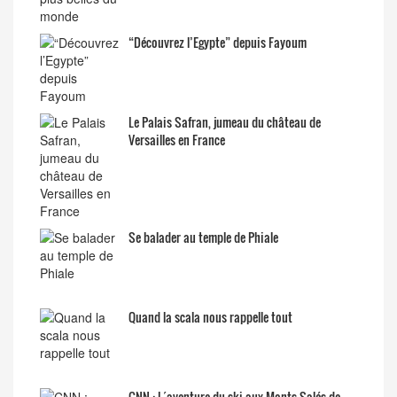
“Découvrez l’Egypte” depuis Fayoum
Le Palais Safran, jumeau du château de
Versailles en France
Se balader au temple de Phiale
Quand la scala nous rappelle tout
CNN : L´aventure du ski aux Monts Salés de