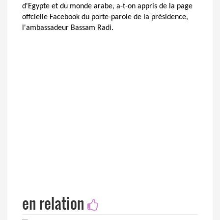
d'Egypte et du monde arabe, a-t-on appris de la page
offcielle Facebook du porte-parole de la présidence,
l'ambassadeur Bassam Radi.
en relation