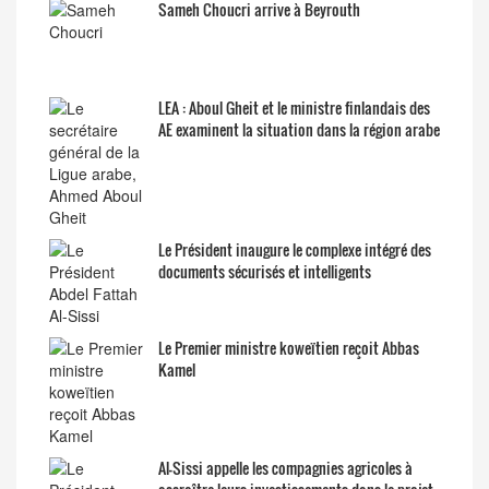
Sameh Choucri arrive à Beyrouth
LEA : Aboul Gheit et le ministre finlandais des
AE examinent la situation dans la région arabe
Le Président inaugure le complexe intégré des
documents sécurisés et intelligents
Le Premier ministre koweïtien reçoit Abbas
Kamel
Al-Sissi appelle les compagnies agricoles à