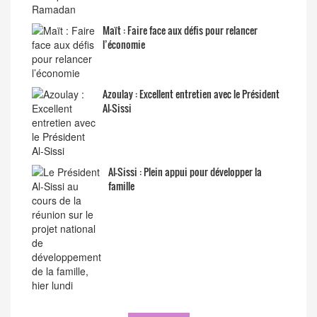
Maït : Faire face aux défis pour relancer
l’économie
Azoulay : Excellent entretien avec le Président
Al-Sissi
Al-Sissi : Plein appui pour développer la
famille