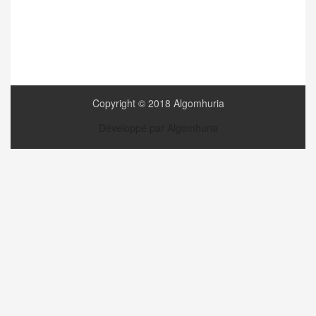
Copyright © 2018 Algomhuria
Développé par Algomhuria