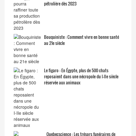
pétrolière dès 2023
Bouquiniste : Comment vivre en bonne santé
au 21e siècle
Le figaro : En Égypte, plus de 500 chats
reposaient dans une nécropole du I-IIe siècle
réservée aux animaux
Quebecscience : Les trésors funéraires de