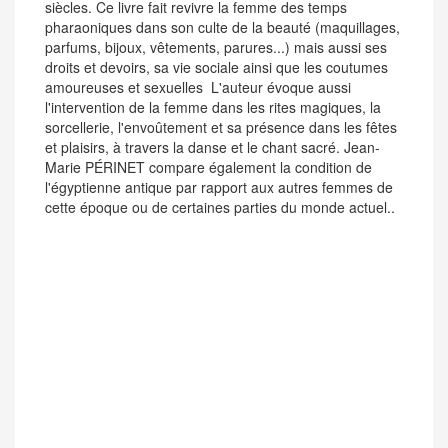
siècles. Ce livre fait revivre la femme des temps
pharaoniques dans son culte de la beauté (maquillages,
parfums, bijoux, vêtements, parures...) mais aussi ses
droits et devoirs, sa vie sociale ainsi que les coutumes
amoureuses et sexuelles L'auteur évoque aussi
l'intervention de la femme dans les rites magiques, la
sorcellerie, l'envoûtement et sa présence dans les fêtes
et plaisirs, à travers la danse et le chant sacré. Jean-
Marie PÉRINET compare également la condition de
l'égyptienne antique par rapport aux autres femmes de
cette époque ou de certaines parties du monde actuel..