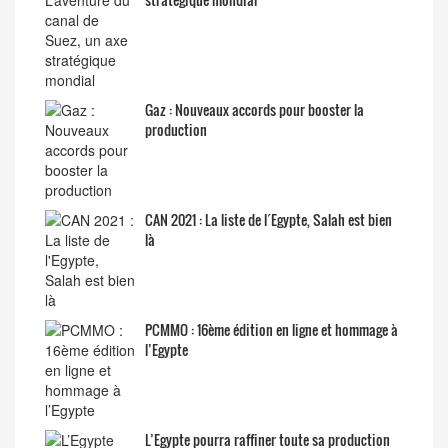
Gaz : Nouveaux accords pour booster la
production
CAN 2021 : La liste de l´Egypte, Salah est bien
là
PCMMO : 16ème édition en ligne et hommage à
l’Egypte
L’Egypte pourra raffiner toute sa production