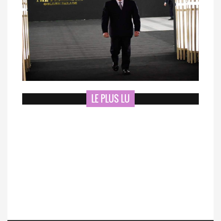
LE PLUS LU