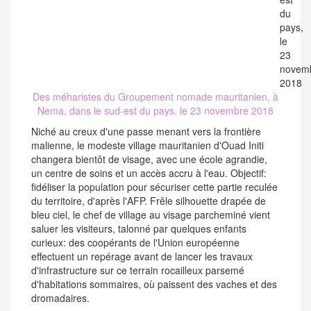
Des méharistes du Groupement nomade mauritanien, à
Nema, dans le sud-est du pays, le 23 novembre 2018
Niché au creux d'une passe menant vers la frontière
malienne, le modeste village mauritanien d'Ouad Initi
changera bientôt de visage, avec une école agrandie,
un centre de soins et un accès accru à l'eau. Objectif:
fidéliser la population pour sécuriser cette partie reculée
du territoire, d'après l'AFP. Frêle silhouette drapée de
bleu ciel, le chef de village au visage parcheminé vient
saluer les visiteurs, talonné par quelques enfants
curieux: des coopérants de l'Union européenne
effectuent un repérage avant de lancer les travaux
d'infrastructure sur ce terrain rocailleux parsemé
d'habitations sommaires, où paissent des vaches et des
dromadaires.