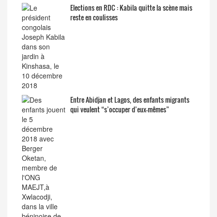
Elections en RDC : Kabila quitte la scène mais
reste en coulisses
Entre Abidjan et Lagos, des enfants migrants
qui veulent “s’occuper d’eux-mêmes”