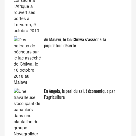
Au Malawi, le lac Chilwa s’assèche, la
population déserte
En Angola, le pari du salut économique par
l’agriculture