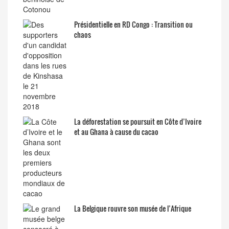
Présidentielle en RD Congo : Transition ou
chaos
La déforestation se poursuit en Côte d’Ivoire
et au Ghana à cause du cacao
La Belgique rouvre son musée de l’Afrique