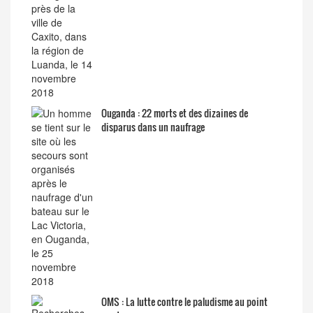
Ouganda : 22 morts et des dizaines de
disparus dans un naufrage
OMS : La lutte contre le paludisme au point