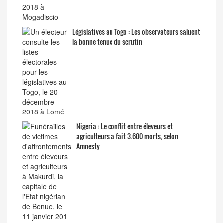
Législatives au Togo : Les observateurs saluent
la bonne tenue du scrutin
Nigeria : Le conflit entre éleveurs et
agriculteurs a fait 3.600 morts, selon
Amnesty