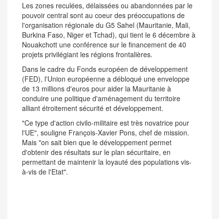
Les zones reculées, délaissées ou abandonnées par le
pouvoir central sont au coeur des préoccupations de
l'organisation régionale du G5 Sahel (Mauritanie, Mali,
Burkina Faso, Niger et Tchad), qui tient le 6 décembre à
Nouakchott une conférence sur le financement de 40
projets privilégiant les régions frontalières.
Dans le cadre du Fonds européen de développement
(FED), l'Union européenne a débloqué une enveloppe
de 13 millions d'euros pour aider la Mauritanie à
conduire une politique d'aménagement du territoire
alliant étroitement sécurité et développement.
"Ce type d'action civilo-militaire est très novatrice pour
l'UE", souligne François-Xavier Pons, chef de mission.
Mais "on sait bien que le développement permet
d'obtenir des résultats sur le plan sécuritaire, en
permettant de maintenir la loyauté des populations vis-
à-vis de l'Etat".