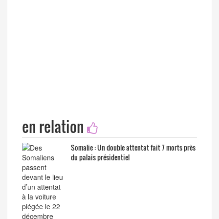
en relation
Somalie : Un double attentat fait 7 morts près
du palais présidentiel