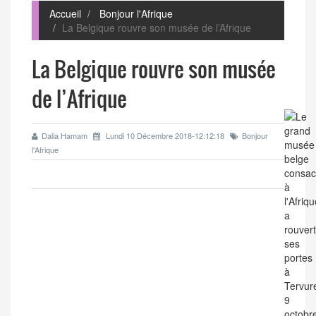
Accueil
Bonjour l'Afrique
La Belgique rouvre son musée de l’Afrique
La Belgique rouvre son musée
de l’Afrique
Dalia Hamam
Lundi 10 Décembre 2018-12:12:18
Bonjour
l'Afrique