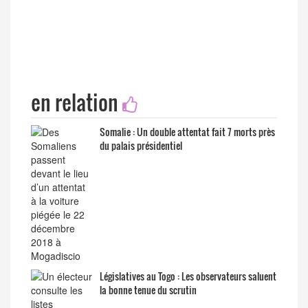
en relation
Somalie : Un double attentat fait 7 morts près
du palais présidentiel
Législatives au Togo : Les observateurs saluent
la bonne tenue du scrutin