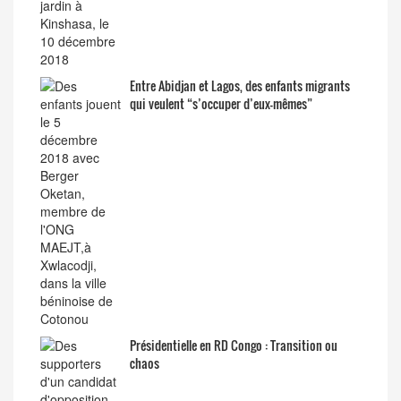
Entre Abidjan et Lagos, des enfants migrants
qui veulent “s’occuper d’eux-mêmes”
Présidentielle en RD Congo : Transition ou
chaos