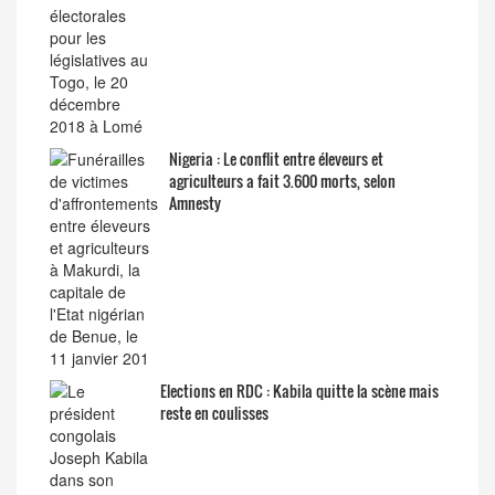
Nigeria : Le conflit entre éleveurs et
agriculteurs a fait 3.600 morts, selon
Amnesty
Elections en RDC : Kabila quitte la scène mais
reste en coulisses