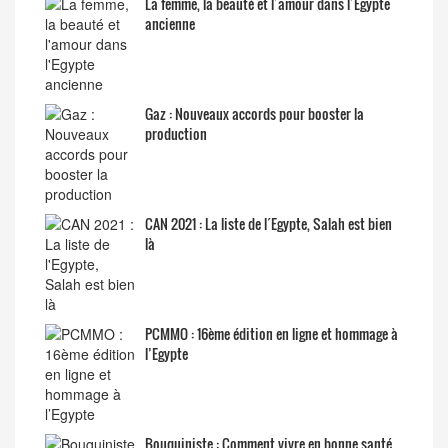
La femme, la beauté et l´amour dans l´Egypte
ancienne
Gaz : Nouveaux accords pour booster la
production
CAN 2021 : La liste de l´Egypte, Salah est bien
là
PCMMO : 16ème édition en ligne et hommage à
l’Egypte
Bouquiniste : Comment vivre en bonne santé