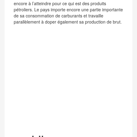
encore à l’atteindre pour ce qui est des produits
pétroliers. Le pays importe encore une partie importante
de sa consommation de carburants et travaille
parallèlement à doper également sa production de brut.