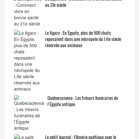
au 21e siècle
Le figaro : En Égypte, plus de 500 chats
reposaient dans une nécropole du I-IIe siècle
réservée aux animaux
Quebecscience : Les trésors funéraires de
l’Égypte antique
Le petit journal : Flânerie poétique avec le