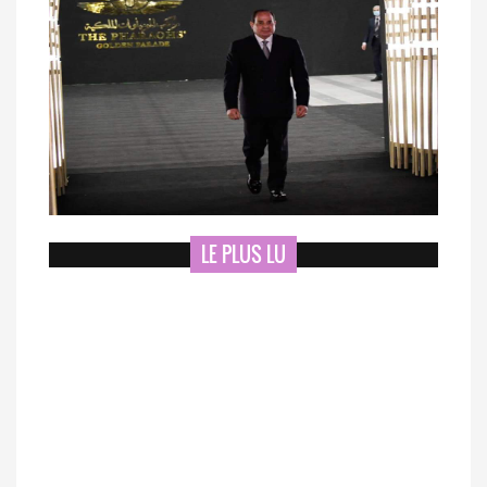
LE PLUS LU