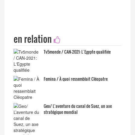
en relation
Tv5monde / CAN-2021: L´Egypte qualifiée
Femina / À quoi ressemblait Cléopatre
Geo/ L’aventure du canal de Suez, un axe
stratégique mondial