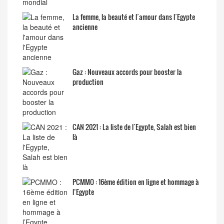
La femme, la beauté et l´amour dans l´Egypte
ancienne
Gaz : Nouveaux accords pour booster la
production
CAN 2021 : La liste de l´Egypte, Salah est bien
là
PCMMO : 16ème édition en ligne et hommage à
l’Egypte