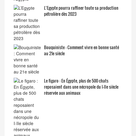
L’Egypte pourra raffiner toute sa production
pétrolière dès 2023
Bouquiniste : Comment vivre en bonne santé
au 21e siècle
Le figaro : En Égypte, plus de 500 chats
reposaient dans une nécropole du I-IIe siècle
réservée aux animaux