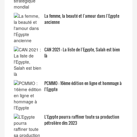
La femme, la beauté et l´amour dans l´Egypte
ancienne
CAN 2021 : La liste de l´Egypte, Salah est bien
là
PCMMO : 16ème édition en ligne et hommage à
l’Egypte
L’Egypte pourra raffiner toute sa production
pétrolière dès 2023