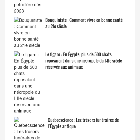
Bouquiniste : Comment vivre en bonne santé
au 21e siècle
Le figaro : En Égypte, plus de 500 chats
reposaient dans une nécropole du I-IIe siècle
réservée aux animaux
Quebecscience : Les trésors funéraires de
l’Égypte antique