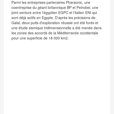
Parmi les entreprises partenaires Pharaonic, une
coentreprise du géant britannique BP et Petrobel, une
joint-venture entre l'égyptien EGPC et l'italien ENI qui
sont déjà actifs en Egypte. D'après les précisions de
Galal, deux puits d'exploration réussie ont été forés et
une étude sismique tridimensionnelle a été menée dans
les zones des accords de la Méditerranée occidentale
pour une superficie de 18 000 km2.