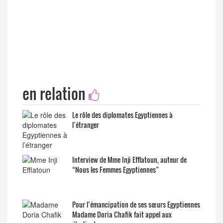
en relation
Le rôle des diplomates Egyptiennes à
l’étranger
Interview de Mme Inji Efflatoun, auteur de
“Nous les Femmes Egyptiennes”
Pour l’émancipation de ses sœurs Egyptiennes
Madame Doria Chafik fait appel aux