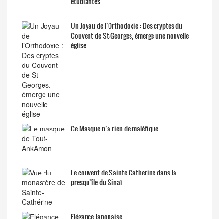
étudiantes
Un Joyau de l’Orthodoxie : Des cryptes du
Couvent de St-Georges, émerge une nouvelle
église
Ce Masque n’a rien de maléfique
Le couvent de Sainte Catherine dans la
presqu’île du Sinaï
Elégance Japonaise