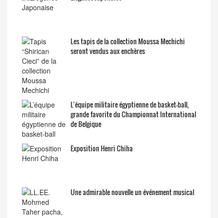
Les tapis de la collection Moussa Mechichi
seront vendus aux enchères
L’équipe militaire égyptienne de basket-ball,
grande favorite du Championnat International
de Belgique
Exposition Henri Chiha
Une admirable nouvelle un événement musical