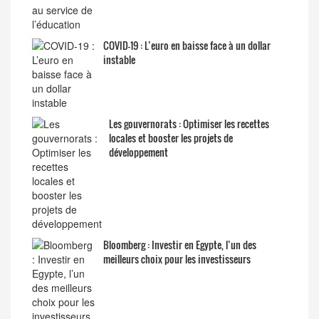
COVID-19 : L’euro en baisse face à un dollar
instable
Les gouvernorats : Optimiser les recettes
locales et booster les projets de
développement
Bloomberg : Investir en Egypte, l’un des
meilleurs choix pour les investisseurs