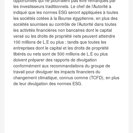
opportunités qui ne pourraient pas être remarqués par
les investisseurs traditionnels. Le chef de l’Autorité a
indiqué que les normes ESG seront appliquées à toutes
les sociétés cotées à la Bourse égyptienne, en plus des
sociétés soumises au contrôle de l’Autorité dans toutes
les activités financières non bancaires dont le capital
versé ou les droits de propriété nets peuvent atteindre
100 millions de L.E ou plus ; tandis que toutes les
entreprises dont le capital et les droits de propriété
libérés ou nets sont de 500 millions de L.E ou plus
doivent préparer des rapports de divulgation
conformément aux recommandations du groupe de
travail pour divulguer les impacts financiers du
changement climatique, connus comme (TCFD), en plus
de leur divulgation des normes ESG.