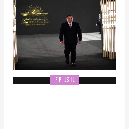
LE PLUS LU