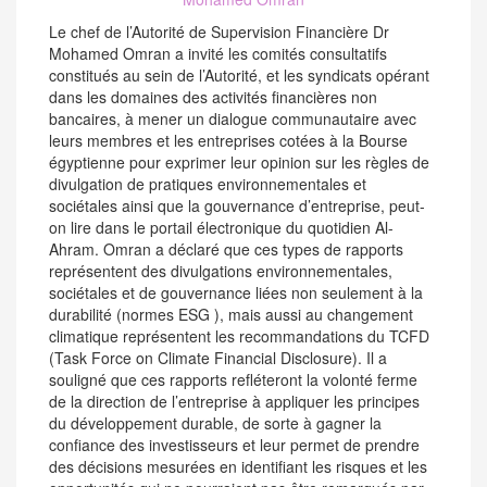
Le chef de l’Autorité de Supervision Financière Dr
Mohamed Omran a invité les comités consultatifs
constitués au sein de l’Autorité, et les syndicats opérant
dans les domaines des activités financières non
bancaires, à mener un dialogue communautaire avec
leurs membres et les entreprises cotées à la Bourse
égyptienne pour exprimer leur opinion sur les règles de
divulgation de pratiques environnementales et
sociétales ainsi que la gouvernance d’entreprise, peut-
on lire dans le portail électronique du quotidien Al-
Ahram. Omran a déclaré que ces types de rapports
représentent des divulgations environnementales,
sociétales et de gouvernance liées non seulement à la
durabilité (normes ESG ), mais aussi au changement
climatique représentent les recommandations du TCFD
(Task Force on Climate Financial Disclosure). Il a
souligné que ces rapports refléteront la volonté ferme
de la direction de l’entreprise à appliquer les principes
du développement durable, de sorte à gagner la
confiance des investisseurs et leur permet de prendre
des décisions mesurées en identifiant les risques et les