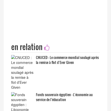
en relation
CNUCED : Le commerce mondial soulagé après
la remise à flot d’Ever Given
Fonds souverain égyptien : L’économie au
service de l’éducation