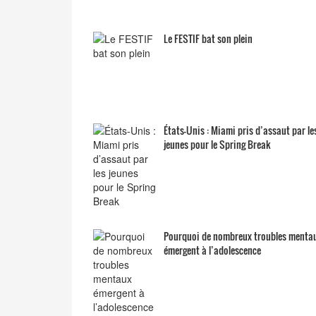
Le FESTIF bat son plein
États-Unis : Miami pris d’assaut par le
jeunes pour le Spring Break
Pourquoi de nombreux troubles menta
émergent à l’adolescence