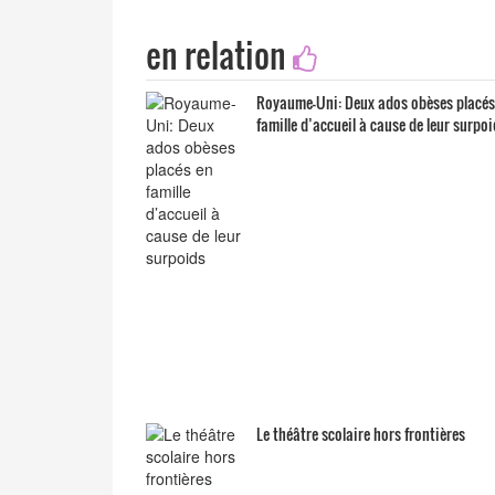
en relation
Royaume-Uni: Deux ados obèses placés
famille d’accueil à cause de leur surpo
Le théâtre scolaire hors frontières