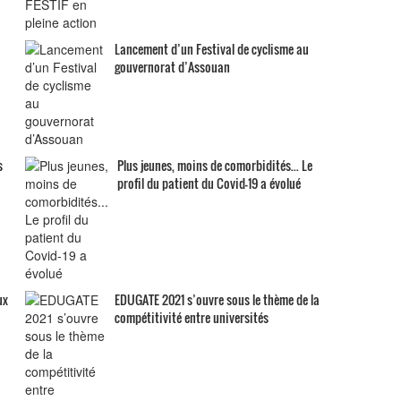
Lancement d’un Festival de cyclisme au
gouvernorat d’Assouan
s
Plus jeunes, moins de comorbidités... Le
profil du patient du Covid-19 a évolué
ux
EDUGATE 2021 s’ouvre sous le thème de la
compétitivité entre universités