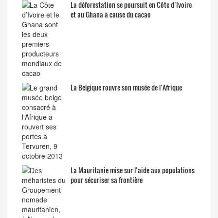
La déforestation se poursuit en Côte d’Ivoire
et au Ghana à cause du cacao
La Belgique rouvre son musée de l’Afrique
La Mauritanie mise sur l’aide aux populations
pour sécuriser sa frontière