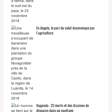
En Angola, le pari du salut économique par
l’agriculture
Ouganda : 22 morts et des dizaines de
disparus dans un naufrage