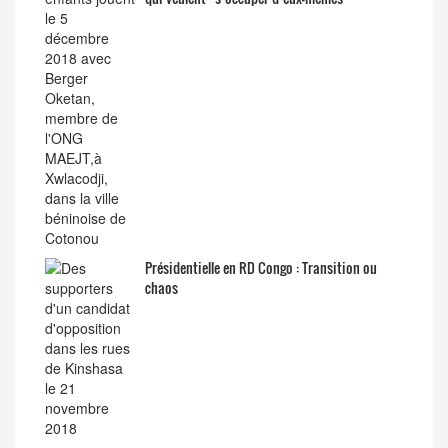
Présidentielle en RD Congo : Transition ou
chaos