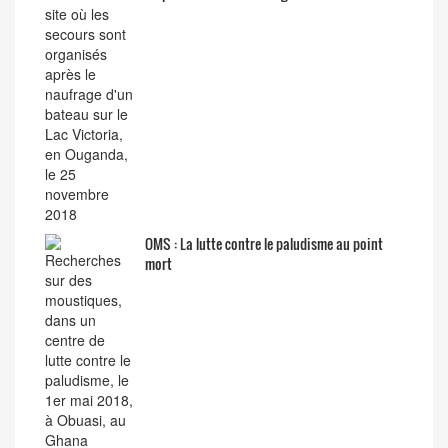
OMS : La lutte contre le paludisme au point
mort