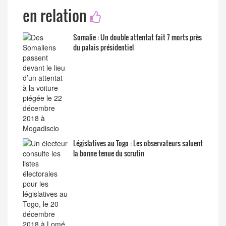
en relation
Somalie : Un double attentat fait 7 morts près
du palais présidentiel
Législatives au Togo : Les observateurs saluent
la bonne tenue du scrutin