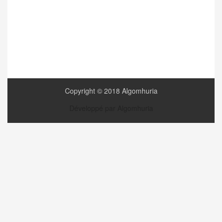
Copyright © 2018 Algomhuria
Développé par Algomhuria