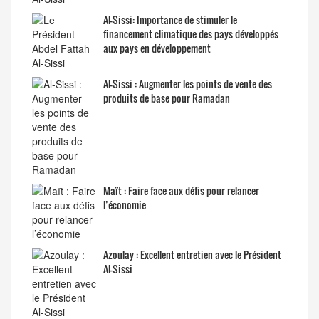
Al-Sissi: Importance de stimuler le
financement climatique des pays développés
aux pays en développement
Al-Sissi : Augmenter les points de vente des
produits de base pour Ramadan
Maït : Faire face aux défis pour relancer
l’économie
Azoulay : Excellent entretien avec le Président
Al-Sissi