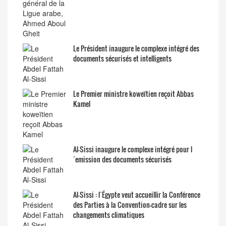
Le Président inaugure le complexe intégré des
documents sécurisés et intelligents
Le Premier ministre koweïtien reçoit Abbas
Kamel
Al-Sissi inaugure le complexe intégré pour l
´emission des documents sécurisés
Al-Sissi : l´Égypte veut accueillir la Conférence
des Parties à la Convention-cadre sur les
changements climatiques