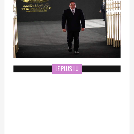
LE PLUS LU