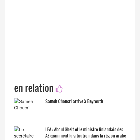
en relation
Sameh Choucri arrive à Beyrouth
LEA : Aboul Gheit et le ministre finlandais des
AE examinent la situation dans la région arabe