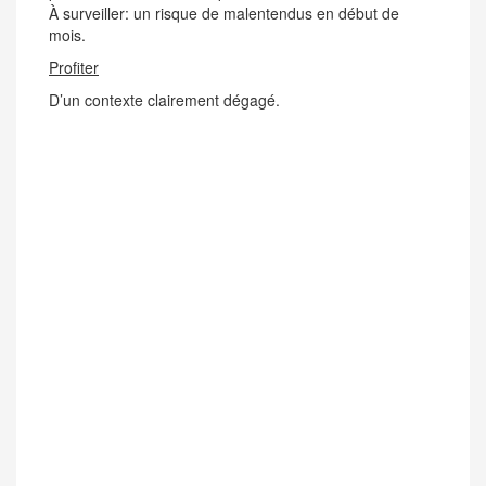
À surveiller: un risque de malentendus en début de
mois.
Profiter
D’un contexte clairement dégagé.