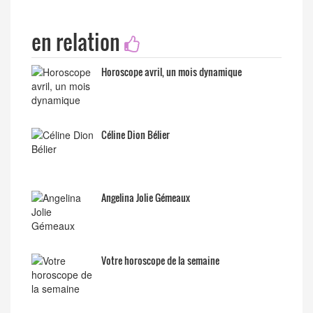
en relation
Horoscope avril, un mois dynamique
Céline Dion Bélier
Angelina Jolie Gémeaux
Votre horoscope de la semaine