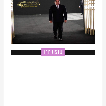
LE PLUS LU