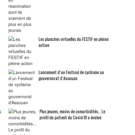
Les planches virtuelles du FESTIF en pleine
action
Lancement d’un Festival de cyclisme au
gouvernorat d’Assouan
s
Plus jeunes, moins de comorbidités... Le
profil du patient du Covid-19 a évolué