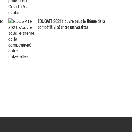
ux
EDUGATE 2021 s’ouvre sous le thème de la
compétitivité entre universités