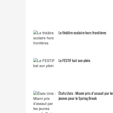
Le théâtre scolaire hors frontières
Le FESTIF bat son plein
États-Unis : Miami pris d’assaut par le
jeunes pour le Spring Break