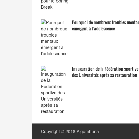
Pourquoi de nombreux troubles menta
émergent à l’adolescence
Inauguration de la Fédération sportive
des Universités après sa restauration
Copyright © 2018 Algomhuria