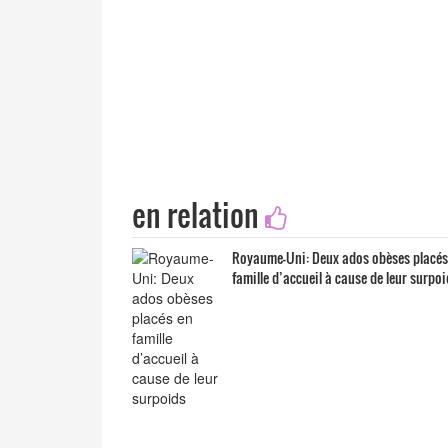
en relation
Royaume-Uni: Deux ados obèses placés
famille d’accueil à cause de leur surpo