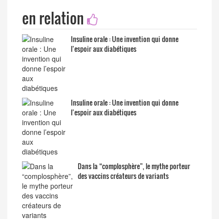
en relation
Insuline orale : Une invention qui donne
l’espoir aux diabétiques
Insuline orale : Une invention qui donne
l’espoir aux diabétiques
Dans la “complosphère”, le mythe porteur
des vaccins créateurs de variants