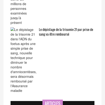
Le dépistage de la trisomie 21 par prise de
sang va être remboursé
ARTICLES