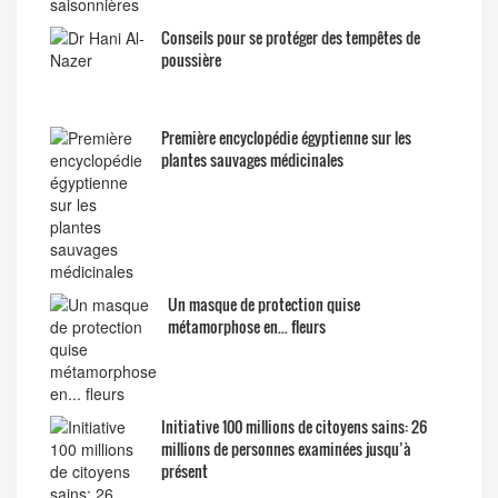
Conseils pour se protéger des tempêtes de
poussière
Première encyclopédie égyptienne sur les
plantes sauvages médicinales
Un masque de protection quise
métamorphose en... fleurs
Initiative 100 millions de citoyens sains: 26
millions de personnes examinées jusqu’à
présent