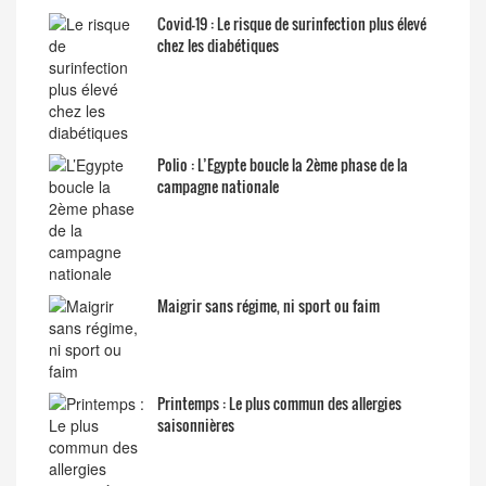
Covid-19 : Le risque de surinfection plus élevé
chez les diabétiques
Polio : L’Egypte boucle la 2ème phase de la
campagne nationale
Maigrir sans régime, ni sport ou faim
Printemps : Le plus commun des allergies
saisonnières