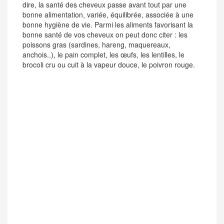
dire, la santé des cheveux passe avant tout par une
bonne alimentation, variée, équilibrée, associée à une
bonne hygiène de vie. Parmi les aliments favorisant la
bonne santé de vos cheveux on peut donc citer : les
poissons gras (sardines, hareng, maquereaux,
anchois..), le pain complet, les œufs, les lentilles, le
brocoli cru ou cuit à la vapeur douce, le poivron rouge.