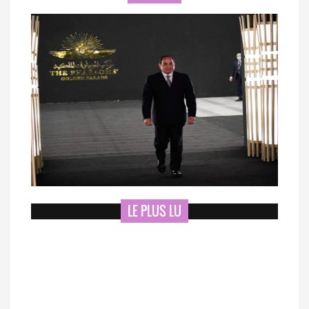
LE PLUS LU