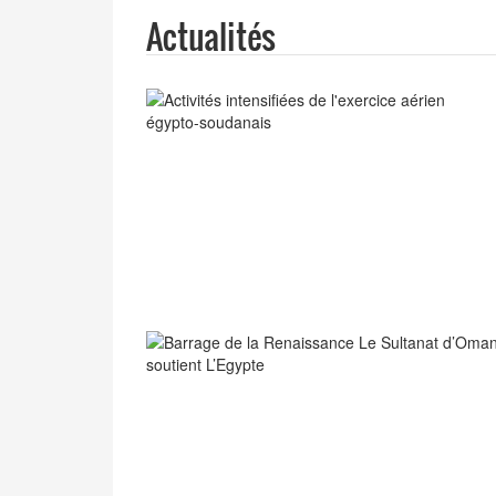
Actualités