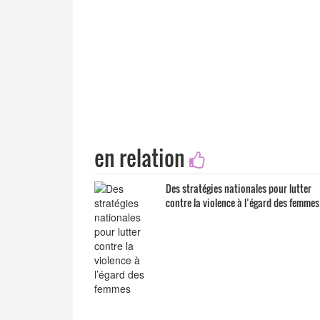
en relation
Des stratégies nationales pour lutter
contre la violence à l’égard des femmes