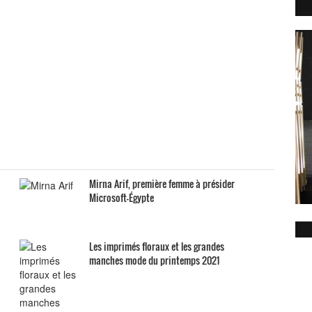
Mirna Arif, première femme à présider
Microsoft-Égypte
Les imprimés floraux et les grandes
manches mode du printemps 2021