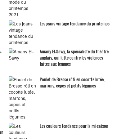
Les jeans vintage tendance du printemps
-
Amany El-Sawy, la spécialiste du théâtre
anglais, qui lutte contre les violences
faites aux femmes
Poulet de Bresse rôti en cocotte lutée,
marrons, cèpes et petits légumes
Les couleurs tendance pour la mi-saison
on